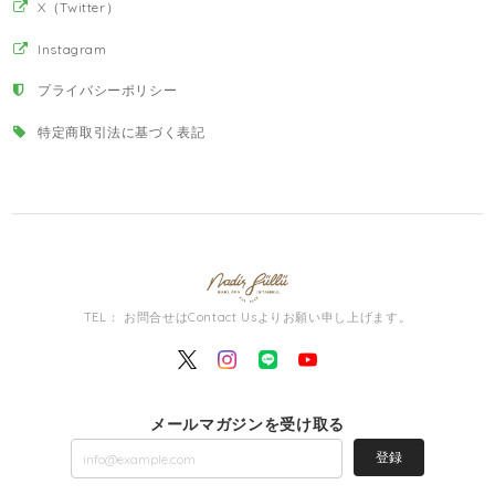
X（Twitter）
Instagram
プライバシーポリシー
特定商取引法に基づく表記
TEL： お問合せはContact Usよりお願い申し上げます。
メールマガジンを受け取る
登録