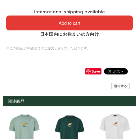
International shipping available
Add to cart
日本国内にお住まいの方向け
※この商品は100点までのご注文とさせていただきます。
Save
通報する
関連商品